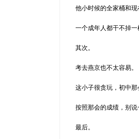
他小时候的全家桶和现
一个成年人都干不掉一桶
其次。
考去燕京也不太容易。
这小子很贪玩，初中那会
按照那会的成绩，别说
最后。