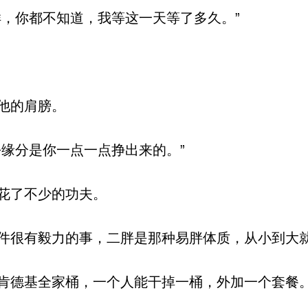
，你都不知道，我等这一天等了多久。”
他的肩膀。
缘分是你一点一点挣出来的。”
花了不少的功夫。
很有毅力的事，二胖是那种易胖体质，从小到大
德基全家桶，一个人能干掉一桶，外加一个套餐