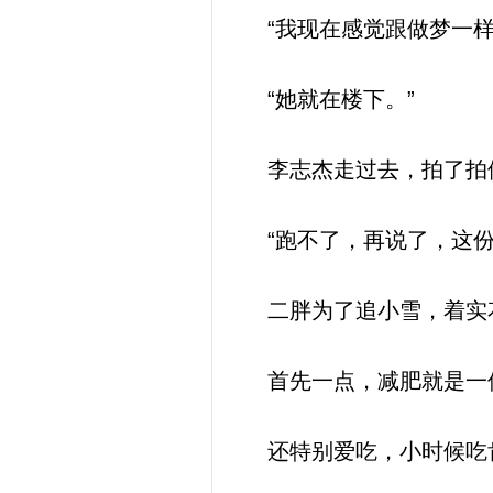
“我现在感觉跟做梦一样
“她就在楼下。”
李志杰走过去，拍了拍
“跑不了，再说了，这份
二胖为了追小雪，着实
首先一点，减肥就是一件
还特别爱吃，小时候吃肯