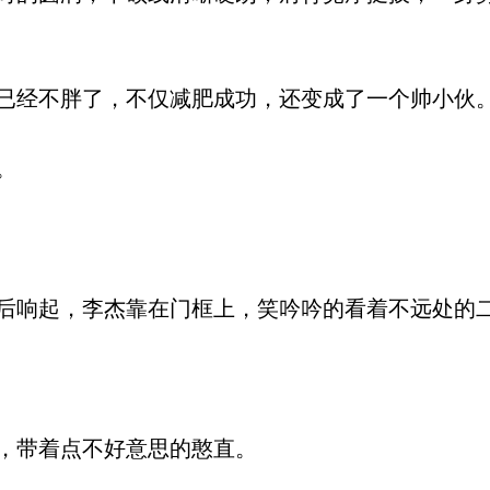
经不胖了，不仅减肥成功，还变成了一个帅小伙
。
响起，李杰靠在门框上，笑吟吟的看着不远处的
，带着点不好意思的憨直。