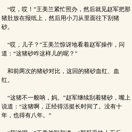
“哎，哎！”王美兰紧忙照办，然后就见赵军把那
猪肚放在报纸上，然后用小刀从里面往下刮猪
砂。
“哎，儿子？”王美兰惊讶地看着赵军操作，问
道：“这猪砂咋这样儿的呢？”
和前两次的猪砂对比，这回的猪砂血红、血
红。
“这猪不一般呐，妈。”赵军继续刮着猪砂，嘴上
说道：“这猪啊，正经得活挺长时间了。没有十
年，也得有八年。”