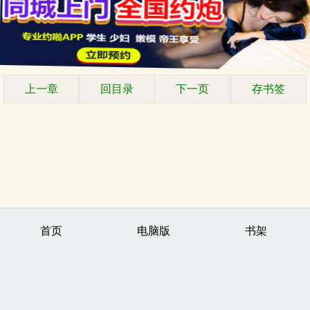
上一章
回目录
下一页
存书签
首页
电脑版
书架