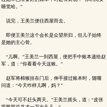
睡觉哈。”
说完，王美兰便往西屋而去。
即便王美兰这个会长是众望所归，但儿子始终
是她的主心骨。
“儿啊。”王美兰一到西屋，便把手中账本递给赵
军，道：“你看看今天这账。”
赵军将棉猴挂在门后，伸手接过账本时，随嘴
问道：“今天咋样儿啊，妈？”
“今天可不赶头两天。”王美兰摇头，道：“皮张
跟熊胆总共才一万出头儿。”