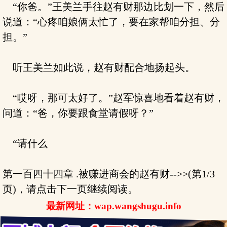
“你爸。”王美兰手往赵有财那边比划一下，然后
说道：“心疼咱娘俩太忙了，要在家帮咱分担、分
担。”
听王美兰如此说，赵有财配合地扬起头。
“哎呀，那可太好了。”赵军惊喜地看着赵有财，
问道：“爸，你要跟食堂请假呀？”
“请什么
第一百四十四章 .被赚进商会的赵有财-->>(第1/3
页)，请点击下一页继续阅读。
最新网址：wap.wangshugu.info