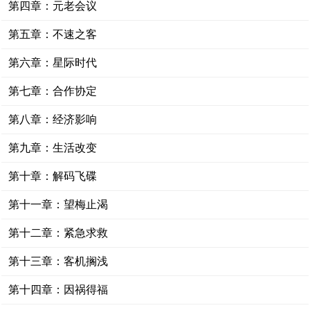
第四章：元老会议
第五章：不速之客
第六章：星际时代
第七章：合作协定
第八章：经济影响
第九章：生活改变
第十章：解码飞碟
第十一章：望梅止渴
第十二章：紧急求救
第十三章：客机搁浅
第十四章：因祸得福