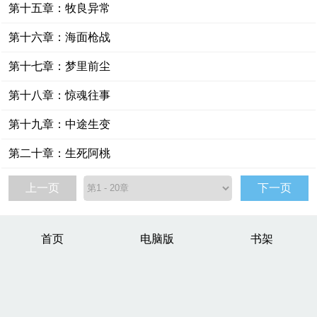
第十五章：牧良异常
第十六章：海面枪战
第十七章：梦里前尘
第十八章：惊魂往事
第十九章：中途生变
第二十章：生死阿桃
上一页
下一页
首页
电脑版
书架