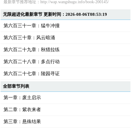
最新章节推荐地址：
http://wap.wangshugu.info/book-200145/
无限超进化最新章节 更新时间：2026-08-06T08:53:19
第六百三十一章：猛牛冲撞
第六百三十章：风云暗涌
第六百二十九章：秋猎拉练
第六百二十八章：多点行动
第六百二十七章：陵园寻证
全部章节列表
第一章：废土启示
第二章：紫衣来者
第三章：悬殊结果