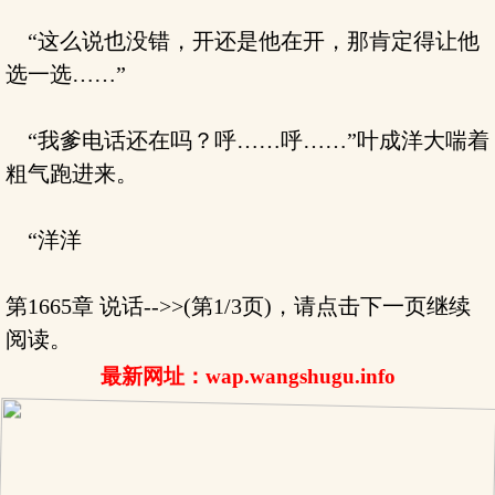
“这么说也没错，开还是他在开，那肯定得让他
选一选……”
“我爹电话还在吗？呼……呼……”叶成洋大喘着
粗气跑进来。
“洋洋
第1665章 说话-->>(第1/3页)，请点击下一页继续
阅读。
最新网址：wap.wangshugu.info