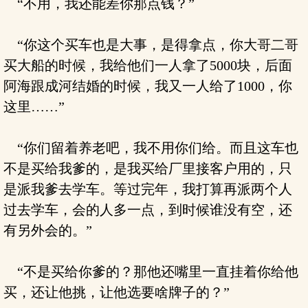
“不用，我还能差你那点钱？”
“你这个买车也是大事，是得拿点，你大哥二哥
买大船的时候，我给他们一人拿了5000块，后面
阿海跟成河结婚的时候，我又一人给了1000，你
这里……”
“你们留着养老吧，我不用你们给。而且这车也
不是买给我爹的，是我买给厂里接客户用的，只
是派我爹去学车。等过完年，我打算再派两个人
过去学车，会的人多一点，到时候谁没有空，还
有另外会的。”
“不是买给你爹的？那他还嘴里一直挂着你给他
买，还让他挑，让他选要啥牌子的？”