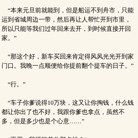
“本来元旦前就能到，但是船运不到舟市，只能
运到省城周边一带，然后再让人帮忙开到市里，
所以只能等我们过年回来去开，到时候直接开回
家。”
“那这个好，新车买回来肯定得风风光光开到家
门口。我晚一点顺便给你提前翻个提车的日子。”
“行。”
“车子你爹说得10万块，这又让你掏钱，什么钱
都让你出了也不好，我跟你爹也拿点，虽然不
多，但是多少也是个心意……”