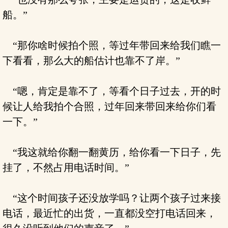
船。”
“那你啥时候拍个照，等过年带回来给我们瞧一
下看看，那么大的船估计也靠不了岸。”
“嗯，肯定是靠不了，等看个日子过去，开的时
候让人给我拍个合照，过年回来带回来给你们看
一下。”
“我这就给你翻一翻黄历，给你看一下日子，先
挂了，不然占用电话时间。”
“这个时间孩子还没放学吗？让两个孩子过来接
电话，最近忙的出货，一直都没空打电话回来，