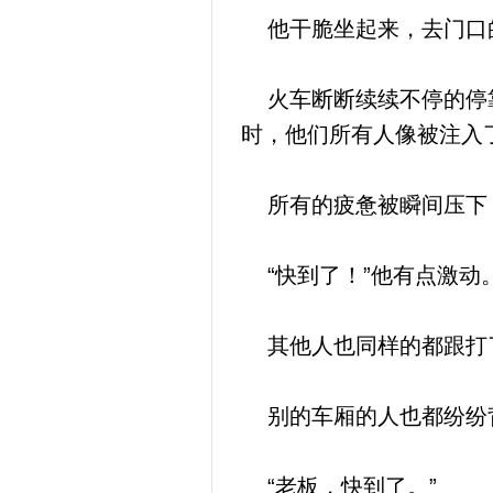
他干脆坐起来，去门口的
火车断断续续不停的停靠
时，他们所有人像被注入
所有的疲惫被瞬间压下
“快到了！”他有点激动
其他人也同样的都跟打
别的车厢的人也都纷纷
“老板，快到了。”