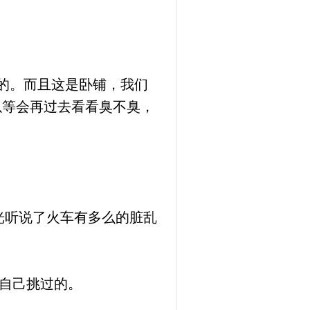
的。而且这是卧铺，我们
以等会再过去看看臭不臭，
光听说了火车有多么的脏乱
自己挑过的。