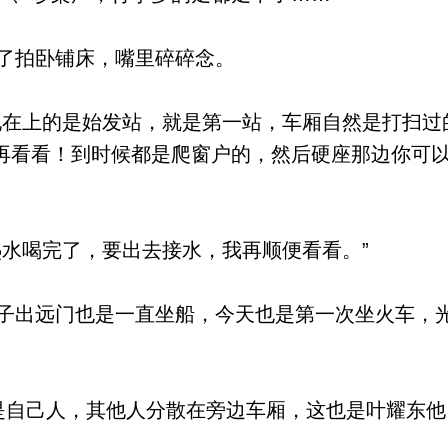
了拍卧铺床，嘴里碎碎念。
在上的是始发站，就是第一站，车厢自然是打扫过
再看看！到时候都是爬窗户的，然后硬座那边你可
水喝完了，要出去接水，我再顺便看看。”
出远门也是一直坐船，今天也是第一次坐火车，
自己人，其他人分散在旁边车厢，这也是叶耀东他