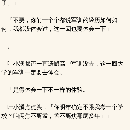
了。」
「不要，你们一个个都说军训的经历如何如
何，我都没体会过，这一回也要体会一下」
。
叶小溪都还一直遗憾高中军训没去，这一回大
学的军训一定要去体会。
「是得体会一下不一样的体验。」
叶小溪点点头，「你明年确定不跟我考一个学
校？咱俩焦不离孟，孟不离焦那麽多年」」