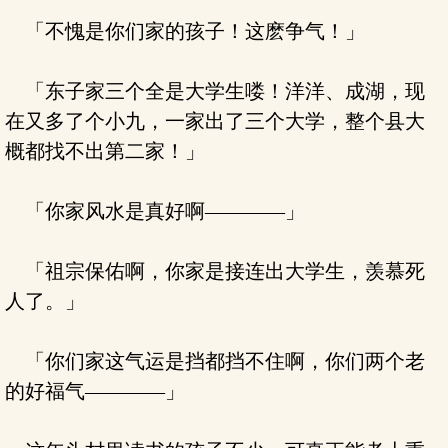
「不愧是你们家的孩子！这麽争气！」
「东子家三个全是大学生喽！洋洋、成湖，现
在又多了个小九，一家出了三个大学，整个县大
概都找不出第二家！」
「你家风水是真好啊————」
「祖宗保佑啊，你家是接连出大学生，羡慕死
人了。」
「你们家这气运是挡都挡不住啊，你们两个老
的好福气————」