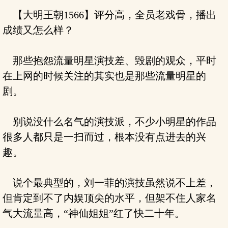
【大明王朝1566】评分高，全员老戏骨，播出
成绩又怎么样？
那些抱怨流量明星演技差、毁剧的观众，平时
在上网的时候关注的其实也是那些流量明星的
剧。
别说没什么名气的演技派，不少小明星的作品
很多人都只是一扫而过，根本没有点进去的兴
趣。
说个最典型的，刘一菲的演技虽然说不上差，
但肯定到不了内娱顶尖的水平，但架不住人家名
气大流量高，“神仙姐姐”红了快二十年。