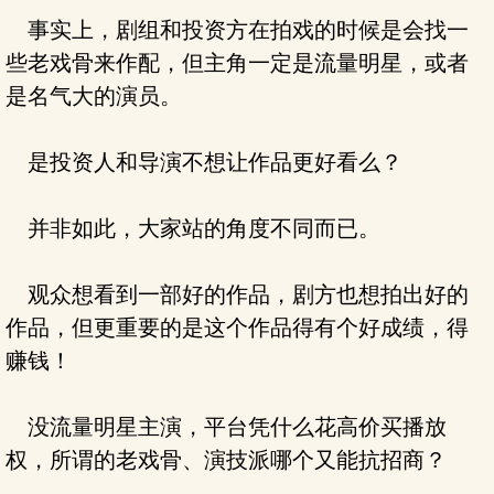
事实上，剧组和投资方在拍戏的时候是会找一
些老戏骨来作配，但主角一定是流量明星，或者
是名气大的演员。
是投资人和导演不想让作品更好看么？
并非如此，大家站的角度不同而已。
观众想看到一部好的作品，剧方也想拍出好的
作品，但更重要的是这个作品得有个好成绩，得
赚钱！
没流量明星主演，平台凭什么花高价买播放
权，所谓的老戏骨、演技派哪个又能抗招商？