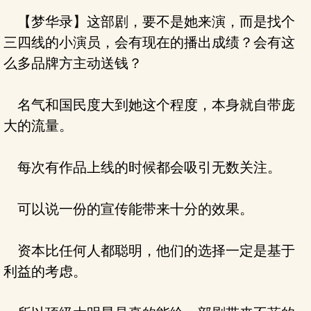
【梦华录】这部剧，要不是她来演，而是找个
三四线的小演员，会有现在的播出成绩？会有这
么多品牌方主动送钱？
名气和国民度大到她这个程度，本身就自带庞
大的流量。
每次有作品上线的时候都会吸引无数关注。
可以说一份的宣传能带来十分的效果。
资本比任何人都聪明，他们的选择一定是基于
利益的考虑。