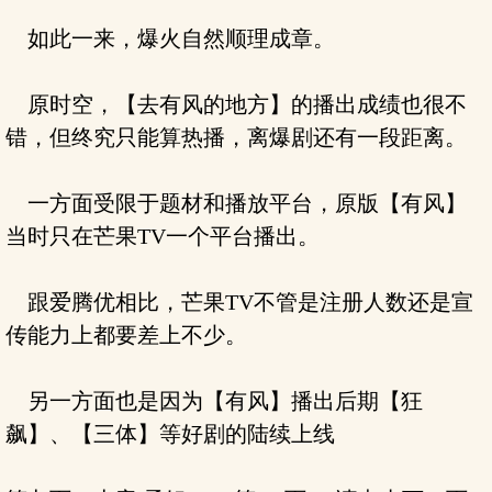
如此一来，爆火自然顺理成章。
原时空，【去有风的地方】的播出成绩也很不
错，但终究只能算热播，离爆剧还有一段距离。
一方面受限于题材和播放平台，原版【有风】
当时只在芒果TV一个平台播出。
跟爱腾优相比，芒果TV不管是注册人数还是宣
传能力上都要差上不少。
另一方面也是因为【有风】播出后期【狂
飙】、【三体】等好剧的陆续上线