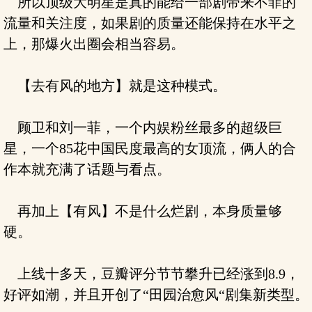
所以顶级大明星是真的能给一部剧带来不菲的
流量和关注度，如果剧的质量还能保持在水平之
上，那爆火出圈会相当容易。
【去有风的地方】就是这种模式。
顾卫和刘一菲，一个内娱粉丝最多的超级巨
星，一个85花中国民度最高的女顶流，俩人的合
作本就充满了话题与看点。
再加上【有风】不是什么烂剧，本身质量够
硬。
上线十多天，豆瓣评分节节攀升已经涨到8.9，
好评如潮，并且开创了“田园治愈风“剧集新类型。