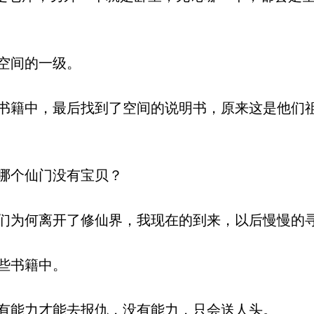
空间的一级。
籍中，最后找到了空间的说明书，原来这是他们
哪个仙门没有宝贝？
为何离开了修仙界，我现在的到来，以后慢慢的
些书籍中。
能力才能去报仇，没有能力，只会送人头。