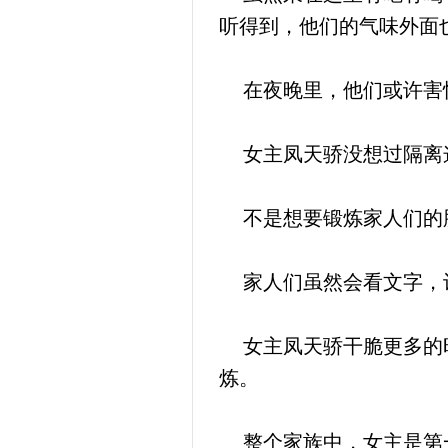
听得到，他们的气味外面
在夜晚里，他们或许害
女主凤天骄没想过隔离
不是想要锻炼家人们的
家人们虽然会看文字，
女主凤天骄干脆更多的时
炼。
整个家族中，女主是第一