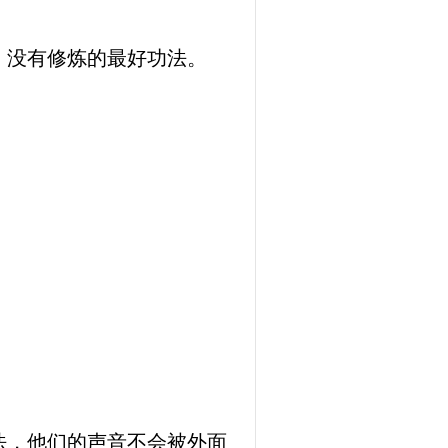
，没有修炼的最好功法。
法，他们的声音不会被外面