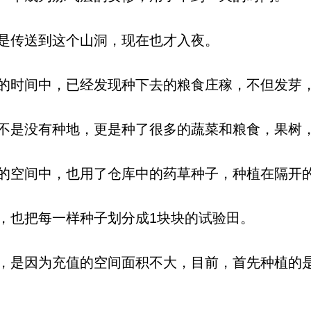
是传送到这个山洞，现在也才入夜。
时间中，已经发现种下去的粮食庄稼，不但发芽
是没有种地，更是种了很多的蔬菜和粮食，果树
空间中，也用了仓库中的药草种子，种植在隔开
也把每一样种子划分成1块块的试验田。
是因为充值的空间面积不大，目前，首先种植的