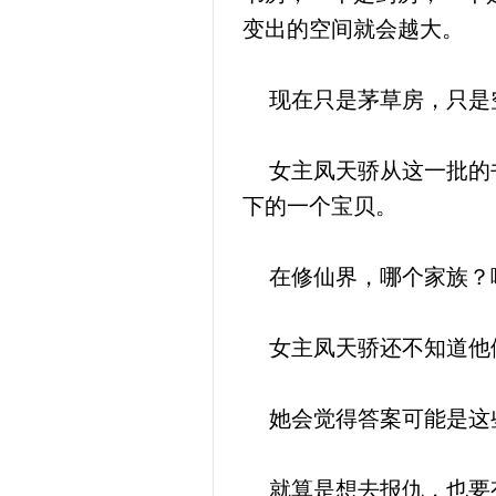
变出的空间就会越大。
现在只是茅草房，只是
女主凤天骄从这一批的书
下的一个宝贝。
在修仙界，哪个家族？
女主凤天骄还不知道他们
她会觉得答案可能是这
就算是想去报仇，也要有