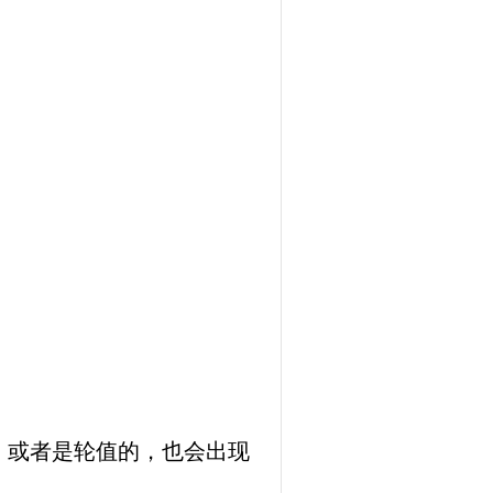
，或者是轮值的，也会出现