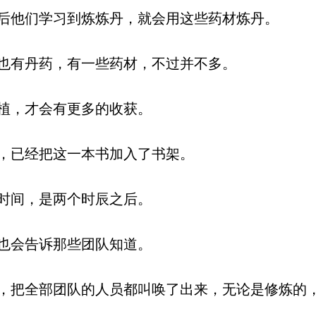
他们学习到炼炼丹，就会用这些药材炼丹。
也有丹药，有一些药材，不过并不多。
植，才会有更多的收获。
，已经把这一本书加入了书架。
时间，是两个时辰之后。
也会告诉那些团队知道。
把全部团队的人员都叫唤了出来，无论是修炼的