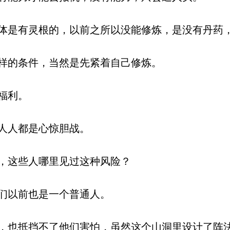
是有灵根的，以前之所以没能修炼，是没有丹药
样的条件，当然是先紧着自己修炼。
福利。
人人都是心惊胆战。
，这些人哪里见过这种风险？
们以前也是一个普通人。
也抵挡不了他们害怕，虽然这个山洞里设计了阵