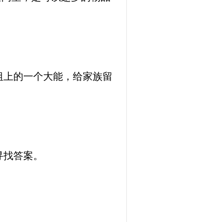
祖上的一个大能，给家族留
寻找答案。