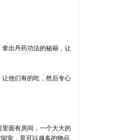
，拿出丹药功法的秘籍，让
，让他们有的吃，然后专心
房里面有房间，一个大大的
空间室，是可以越多的物品