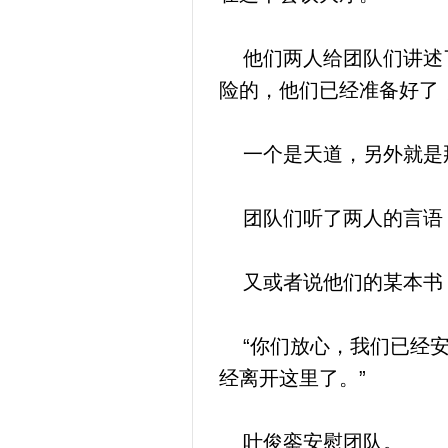
他们两人给团队们讲述了
险的，他们已经准备好了
一个是天道，另外就是
团队们听了两人的言语，
又或者说他们的某本书
“你们放心，我们已经安
经离开这里了。”
叶俊銮安慰团队。