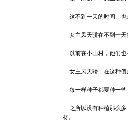
这不到一天的时间，也
女主凤天骄在不到一天的
以前在小山村，他们也不
女主凤天骄，在这种值的
每一样种子都要种一些，
之所以没有种植那么多，
材。