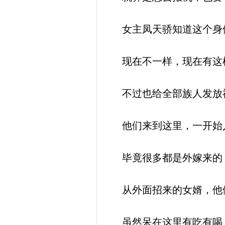
女主凤天骄知道这个身体
现在不一样，现在有这
不过也给全部族人发放
他们来到这里，一开始
毕竟很多都是外嫁来的
从外面招来的女婿，他
虽然呆在这里有吃有喝，