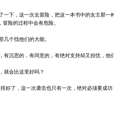
一下，这一次去冒险，把这一本书中的女主那一
，冒险的过程中会有危险。
那几个找他们的大能。
有沉思的，有同意的，有绝对支持却又担忧，他
，就会比这里好吗？
排好了，这一次袭击也只有一次，绝对必须要成功