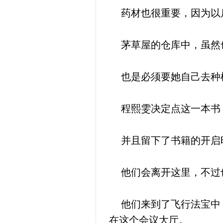
药材也很重要，因为以后
茅草屋的仓库中，虽然
也是必须要她自己去种
程熙雯决定点这一本书
并且留下了书籍的开启
他们会离开这里，不过
他们来到了飞行法宝中，
在这个会议大厅。