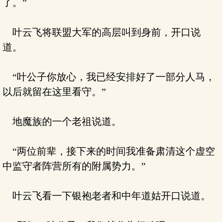
了。”
叶云飞将联盟大军的高层叫到身前，开口说
道。
“叶公子你放心，我已经安排好了一部分人马，
以后就留在这里看守。”
地魔族的一个老祖说道。
“两位前辈，接下来的时间我准备肃清这个虚空
中监守者阵营所有的附属势力。”
叶云飞看一下银袍老者和中年道姑开口说道。