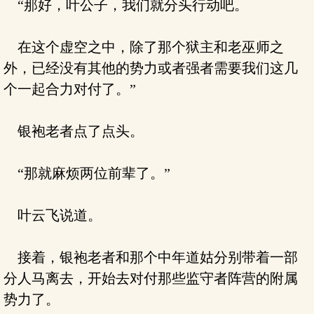
“那好，叶公子，我们就分头行动吧。
在这个虚空之中，除了那个狱主和老巫师之
外，已经没有其他的势力或者强者需要我们这几
个一起合力对付了。”
银袍老者点了点头。
“那就麻烦两位前辈了。”
叶云飞说道。
接着，银袍老者和那个中年道姑分别带着一部
分人马离去，开始去对付那些监守者阵营的附属
势力了。