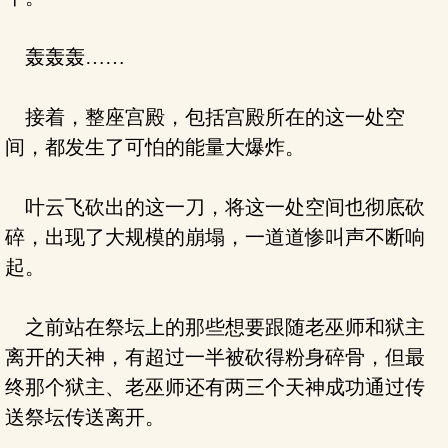
轰轰轰……
接着，整座宫殿，包括宫殿所在的这一处空
间，都发生了可怕的能量大爆炸。
叶云飞砍出的这一刀，将这一处空间也彻底砍
碎，出现了大规模的崩塌，一道道惨叫声不断响
起。
之前站在祭坛上的那些想要跟随老巫师和狱主
离开的天神，有超过一半被砍得粉身碎骨，但最
终那个狱主、老巫师还有两三个天神成功通过传
送祭坛传送离开。