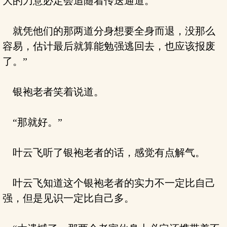
大的刀意必定会追随着传送通道。
就凭他们的那两道分身想要全身而退，没那么
容易，估计最后就算能勉强逃回去，也应该报废
了。”
银袍老者笑着说道。
“那就好。”
叶云飞听了银袍老者的话，感觉有点解气。
叶云飞知道这个银袍老者的实力不一定比自己
强，但是见识一定比自己多。