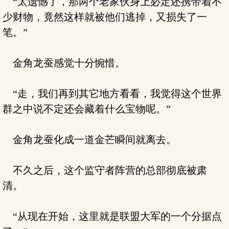
“太遗憾了，那两个老家伙身上必定还携带着不
少财物，竟然这样就被他们逃掉，又损失了一
笔。”
金角龙蚕感觉十分惋惜。
“走，我们再到其它地方看看，我觉得这个世界
群之中说不定还会藏着什么宝物呢。”
金角龙蚕化成一道金芒瞬间就离去。
不久之后，这个监守者阵营的总部彻底被肃
清。
“从现在开始，这里就是联盟大军的一个分据点