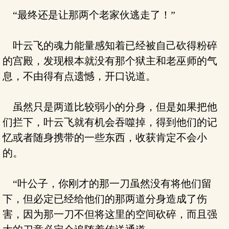
“最终还是让那两个老家伙逃走了！”
叶云飞的魂力能量感知着已经被自己砍得粉碎
的宫殿，发现根本就没有那个狱主和老巫师的气
息，不由得有点遗憾，开口说道。
虽然只是两道比较弱小的分身，但是如果把他
们拦下，叶云飞就有机会吞噬掉，得到他们的记
忆或者随身携带的一些东西，收获肯定不会小
的。
“叶公子，你刚才的那一刀虽然没有将他们留
下，但必定已经给他们的那两道分身造成了伤
害，因为那一刀不但将这里的空间砍碎，而且强