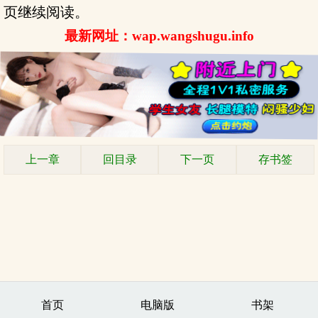
页继续阅读。
最新网址：wap.wangshugu.info
上一章
回目录
下一页
存书签
首页
电脑版
书架