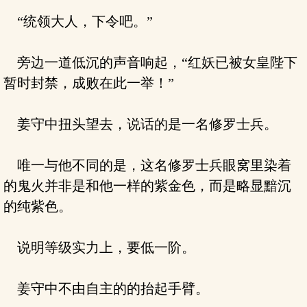
“统领大人，下令吧。”
旁边一道低沉的声音响起，“红妖已被女皇陛下
暂时封禁，成败在此一举！”
姜守中扭头望去，说话的是一名修罗士兵。
唯一与他不同的是，这名修罗士兵眼窝里染着
的鬼火并非是和他一样的紫金色，而是略显黯沉
的纯紫色。
说明等级实力上，要低一阶。
姜守中不由自主的的抬起手臂。