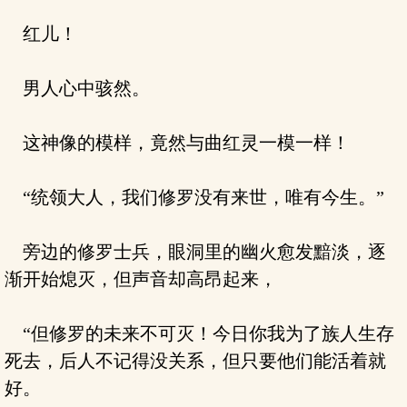
红儿！
男人心中骇然。
这神像的模样，竟然与曲红灵一模一样！
“统领大人，我们修罗没有来世，唯有今生。”
旁边的修罗士兵，眼洞里的幽火愈发黯淡，逐
渐开始熄灭，但声音却高昂起来，
“但修罗的未来不可灭！今日你我为了族人生存
死去，后人不记得没关系，但只要他们能活着就
好。