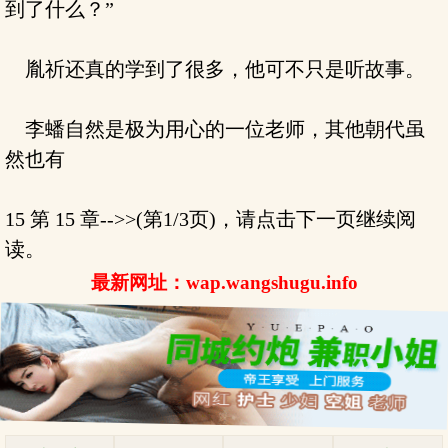
到了什么？”
胤祈还真的学到了很多，他可不只是听故事。
李蟠自然是极为用心的一位老师，其他朝代虽
然也有
15 第 15 章-->>(第1/3页)，请点击下一页继续阅
读。
最新网址：wap.wangshugu.info