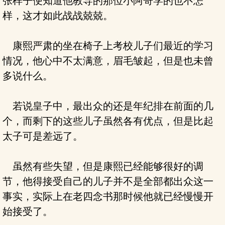
张样子便知道他教导的那位小阿哥学的也不怎
样，这才如此战战兢兢。
康熙严肃的坐在椅子上考校儿子们最近的学习
情况，他心中不太满意，眉毛皱起，但是也未曾
多说什么。
若说皇子中，最出众的还是年纪排在前面的几
个，而剩下的这些儿子虽然各有优点，但是比起
太子可是差远了。
虽然有些失望，但是康熙已经能够很好的调
节，他得接受自己的儿子并不是全部都出众这一
事实，实际上在老四念书那时候他就已经慢慢开
始接受了。