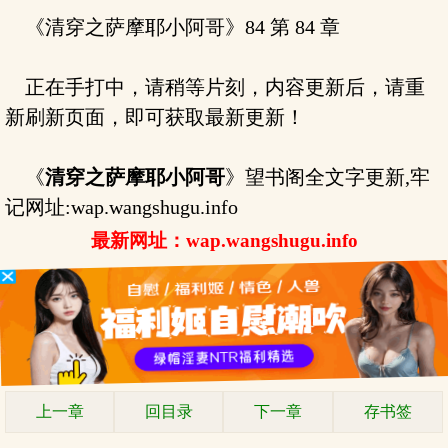
《清穿之萨摩耶小阿哥》84 第 84 章
正在手打中，请稍等片刻，内容更新后，请重
新刷新页面，即可获取最新更新！
《
清穿之萨摩耶小阿哥
》望书阁全文字更新,牢
记网址:wap.wangshugu.info
最新网址：wap.wangshugu.info
上一章
回目录
下一章
存书签