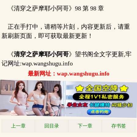
《清穿之萨摩耶小阿哥》98 第 98 章
正在手打中，请稍等片刻，内容更新后，请重
新刷新页面，即可获取最新更新！
《
清穿之萨摩耶小阿哥
》望书阁全文字更新,牢
记网址:wap.wangshugu.info
最新网址：wap.wangshugu.info
上一章
回目录
下一章
存书签