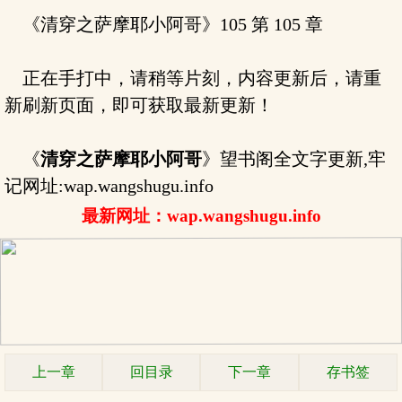
《清穿之萨摩耶小阿哥》105 第 105 章
正在手打中，请稍等片刻，内容更新后，请重
新刷新页面，即可获取最新更新！
《
清穿之萨摩耶小阿哥
》望书阁全文字更新,牢
记网址:wap.wangshugu.info
最新网址：wap.wangshugu.info
上一章
回目录
下一章
存书签