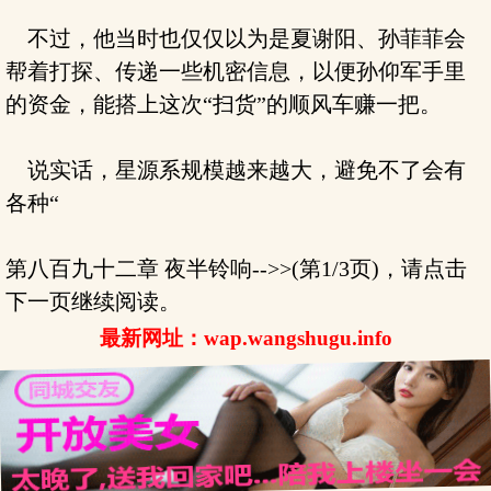
不过，他当时也仅仅以为是夏谢阳、孙菲菲会
帮着打探、传递一些机密信息，以便孙仰军手里
的资金，能搭上这次“扫货”的顺风车赚一把。
说实话，星源系规模越来越大，避免不了会有
各种“
第八百九十二章 夜半铃响-->>(第1/3页)，请点击
下一页继续阅读。
最新网址：wap.wangshugu.info