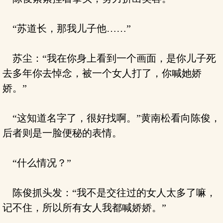
“苏道长，那我儿子他……”
苏尘：“我在你身上看到一个画面，是你儿子死
去多年你去悼念，被一个女人打了，你喊她娇
娇。”
“这知道名字了，很好找啊。”黄南松看向陈俊，
后者则是一脸便秘的表情。
“什么情况？”
陈俊抓头发：“我不是交往过的女人太多了嘛，
记不住，所以所有女人我都喊娇娇。”