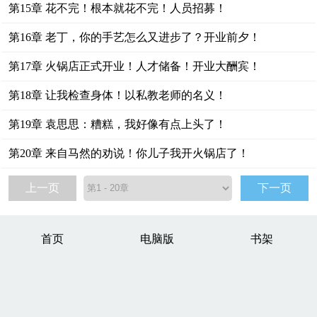
第15章 花不完！根本就花不完！人员招募！
第16章 老丁，你的手艺怎么又进步了？开业前夕！
第17章 火锅店正式开业！人才储备！开业大酬宾！
第18章 让我检查身体！以私教老师的名义！
第19章 袁思思：糟糕，我好像有点上头了！
第20章 来自马然的劝说！你儿子我开火锅店了！
上一页
下一页
首页
电脑版
书架