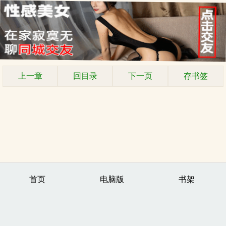
上一章
回目录
下一页
存书签
首页
电脑版
书架