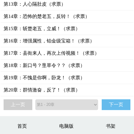
第13章：人心隔肚皮（求票）
第14章：恐怖的楚老五，反转！（求票）
第15章：斩楚老五，立威！（求票）
第16章：增强属性，铂金级宝箱！（求票）
第17章：县衙来人，再次上传视频！（求票）
第18章：新口号？垦草令？？（求票）
第19章：不愧是你啊，卧龙！（求票）
第20章：群情激奋，反了！（求票）
上一页
下一页
首页
电脑版
书架