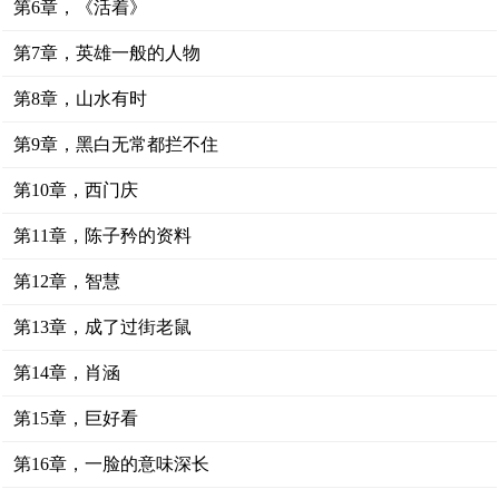
第6章，《活着》
第7章，英雄一般的人物
第8章，山水有时
第9章，黑白无常都拦不住
第10章，西门庆
第11章，陈子矜的资料
第12章，智慧
第13章，成了过街老鼠
第14章，肖涵
第15章，巨好看
第16章，一脸的意味深长