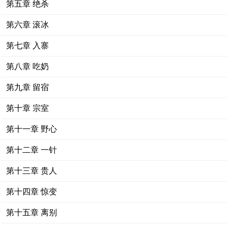
第五章 绝杀
第六章 滚冰
第七章 入寨
第八章 吃奶
第九章 留宿
第十章 宗室
第十一章 野心
第十二章 一针
第十三章 贵人
第十四章 惊变
第十五章 离别