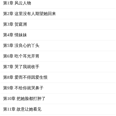
第1章 风云人物
第2章 这里没有人期望她回来
第3章 贺庭洲
第4章 情妹妹
第5章 没良心的丫头
第6章 吃个耳光开胃
第7章 哭了我就收手
第8章 爱而不得因爱生恨
第9章 不给你就哭鼻子
第10章 把她脸都打肿了
第11章 故意让她看见