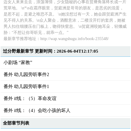
边女人来来去去，浪荡薄情，少女隐秘的心事在贫瘠角落终长成一片
荒草地。 \n*\n在霜序眼里，贺庭洲是哥哥的朋友，是恶劣的混蛋，
是惹不起，是避之唯恐不及。 \n她没想过有一天，她会跟贺庭洲产生
见不得人的关系。\n众人聚会，酒酣意浓，二楼没开灯的套房，她被
男人扣住细腰压在门板上，吻得快窒息。 \n贺庭洲咬她耳朵，轻懒威
胁：“不想让你哥听见，就乖一点。”
最新章节推荐地址：
http://wap.wangshugu.info/book-235548/
过分野最新章节 更新时间：2026-06-04T12:17:05
小剧场 “家教”
番外 幼儿园旁听事件2
番外 幼儿园旁听事件1
番外 if线：（5）革命友谊
番外 if线：（4）会吃小孩的坏人
全部章节列表