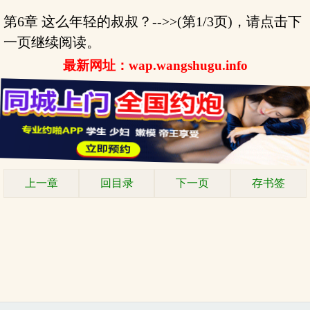
第6章 这么年轻的叔叔？-->>(第1/3页)，请点击下
一页继续阅读。
最新网址：wap.wangshugu.info
上一章
回目录
下一页
存书签