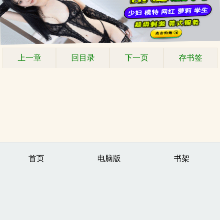
上一章
回目录
下一页
存书签
首页
电脑版
书架