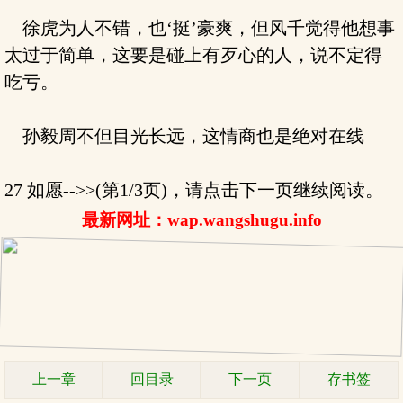
徐虎为人不错，也‘挺’豪爽，但风千觉得他想事
太过于简单，这要是碰上有歹心的人，说不定得
吃亏。
孙毅周不但目光长远，这情商也是绝对在线
27 如愿-->>(第1/3页)，请点击下一页继续阅读。
最新网址：wap.wangshugu.info
上一章
回目录
下一页
存书签