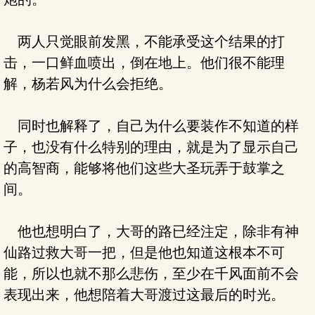
两人只觉眼前发黑，不能承受这个结果的打
击，一口鲜血喷出，倒在地上。他们很不能理
解，杨若风为什么会拒绝。
同时也解释了，自己为什么要装作不知道的样
子，也没有什么特别的理由，就是为了显示自己
的高智商，能够将他们这些大圣玩弄于鼓掌之
间。
他也想明白了，大哥的路已经注定，除非有神
仙路过救大哥一把，但是他也知道这根本不可
能，所以也就不那么悲伤，至少在千风面前不会
表现出来，他想陪着大哥渡过这最后的时光。