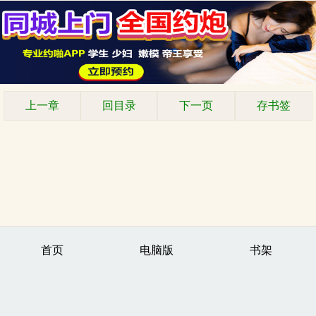
上一章
回目录
下一页
存书签
首页
电脑版
书架