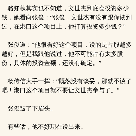
骆知秋其实也不知道，文世杰到底会投资多少
钱，她看向张俊：“张俊，文世杰有没有跟你谈到
过，在港口这个项目上，他打算投资多少钱？”
张俊道：“他很看好这个项目，说的是占股越多
越好，但是我跟他说过，他不可能占有太多股
份，具体的投资金额，还没有确定。”
杨传信大手一挥：“既然没有谈妥，那就不谈了
吧！港口这个项目就不要让文世杰参与了。”
张俊皱了下眉头。
有些话，他不好现在说出来。