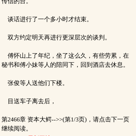
传信的台。
谈话进行了一个多小时才结束。
双方约定明天再进行更深层次的谈判。
傅怀山上了年纪，坐了这么久，有些劳累，在
秘书和傅小妹等人的陪同下，回到酒店去休息。
张俊等人送他们下楼。
目送车子离去后，
第2466章 资本大鳄-->>(第1/3页)，请点击下一页
继续阅读。