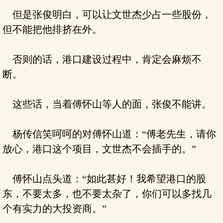
但是张俊明白，可以让文世杰少占一些股份，
但不能把他排挤在外。
否则的话，港口建设过程中，肯定会麻烦不
断。
这些话，当着傅怀山等人的面，张俊不能讲。
杨传信笑呵呵的对傅怀山道：“傅老先生，请你
放心，港口这个项目，文世杰不会插手的。”
傅怀山点头道：“如此甚好！我希望港口的股
东，不要太多，也不要太杂了，你们可以多找几
个有实力的大投资商。”