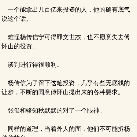
一个能拿出几百亿来投资的人，他的确有底气
说这个话。
难怪杨传信宁可得罪文世杰，也不愿意失去傅
怀山的投资。
谈判进行得很顺利。
杨传信为了留下这笔投资，几乎有些无底线的
让步，不断的同意傅怀山提出来的各种要求。
张俊和骆知秋默默的对了一个眼神。
同样的道理，当着外人的面，他们不可能拆杨