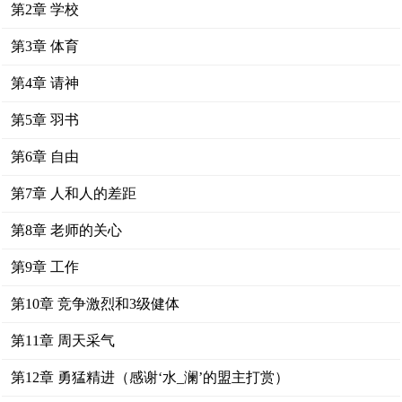
第2章 学校
第3章 体育
第4章 请神
第5章 羽书
第6章 自由
第7章 人和人的差距
第8章 老师的关心
第9章 工作
第10章 竞争激烈和3级健体
第11章 周天采气
第12章 勇猛精进（感谢‘水_澜’的盟主打赏）