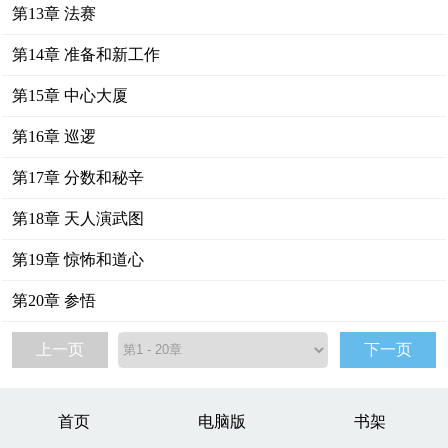
第13章 法赛
第14章 准备和新工作
第15章 中心大厦
第16章 巡逻
第17章 分数和秘辛
第18章 天人演武图
第19章 惊怖和道心
第20章 参悟
上一页
下一页
首页
电脑版
书架