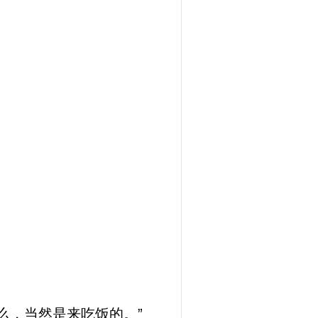
么，当然是来吃饭的。”