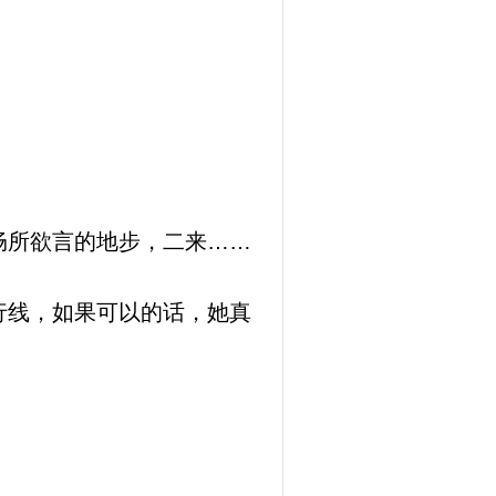
畅所欲言的地步，二来……
行线，如果可以的话，她真