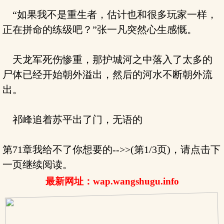
“如果我不是重生者，估计也和很多玩家一样，
正在拼命的练级吧？”张一凡突然心生感慨。
天龙军死伤惨重，那护城河之中落入了太多的
尸体已经开始朝外溢出，然后的河水不断朝外流
出。
祁峰追着苏平出了门，无语的
第71章我给不了你想要的-->>(第1/3页)，请点击下
一页继续阅读。
最新网址：wap.wangshugu.info