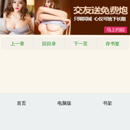
上一章
回目录
下一页
存书签
首页
电脑版
书架