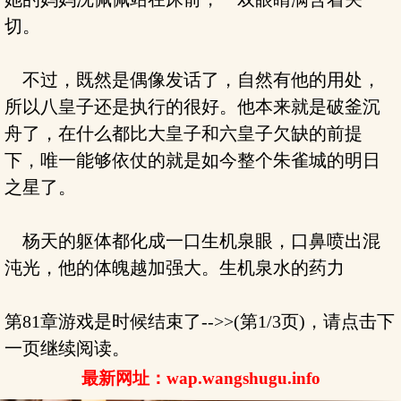
切。
不过，既然是偶像发话了，自然有他的用处，
所以八皇子还是执行的很好。他本来就是破釜沉
舟了，在什么都比大皇子和六皇子欠缺的前提
下，唯一能够依仗的就是如今整个朱雀城的明日
之星了。
杨天的躯体都化成一口生机泉眼，口鼻喷出混
沌光，他的体魄越加强大。生机泉水的药力
第81章游戏是时候结束了-->>(第1/3页)，请点击下
一页继续阅读。
最新网址：wap.wangshugu.info