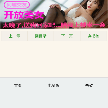
上一章
回目录
下一页
存书签
首页
电脑版
书架