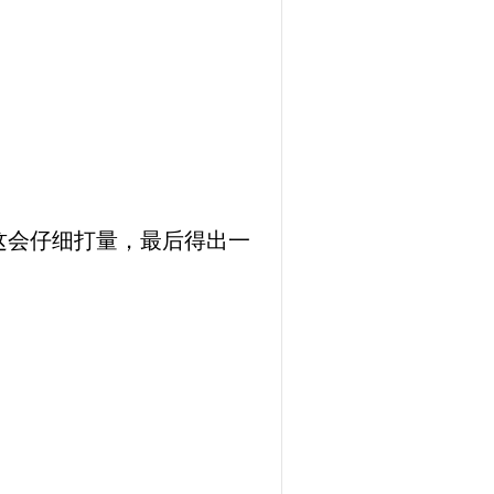
这会仔细打量，最后得出一