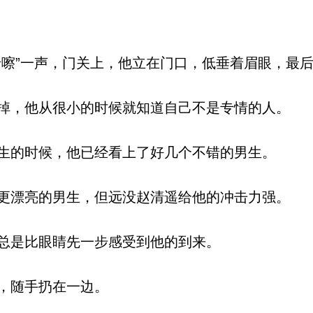
嚓”一声，门关上，他立在门口，低垂着眉眼，最
，他从很小的时候就知道自己不是专情的人。
的时候，他已经看上了好几个不错的男生。
漂亮的男生，但远没赵清遥给他的冲击力强。
总是比眼睛先一步感受到他的到来。
，随手扔在一边。