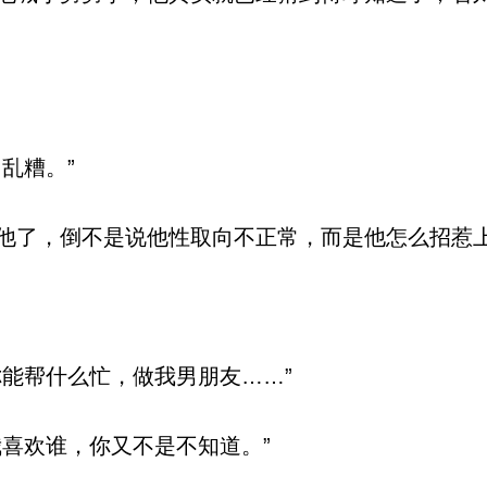
乱糟。”
了，倒不是说他性取向不正常，而是他怎么招惹
能帮什么忙，做我男朋友……”
喜欢谁，你又不是不知道。”