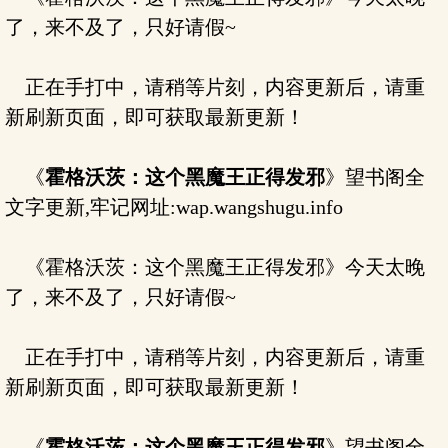
了，来不及了，只好请假~
正在手打中，请稍等片刻，内容更新后，请重
新刷新页面，即可获取最新更新！
《
霍格沃茨：这个黑魔王正得发邪
》望书阁全
文字更新,牢记网址:wap.wangshugu.info
《霍格沃茨：这个黑魔王正得发邪》今天太晚
了，来不及了，只好请假~
正在手打中，请稍等片刻，内容更新后，请重
新刷新页面，即可获取最新更新！
《
霍格沃茨：这个黑魔王正得发邪
》望书阁全