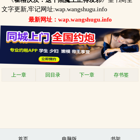
文字更新,牢记网址:wap.wangshugu.info
最新网址：wap.wangshugu.info
上一章
回目录
下一章
存书签
首页
电脑版
书架