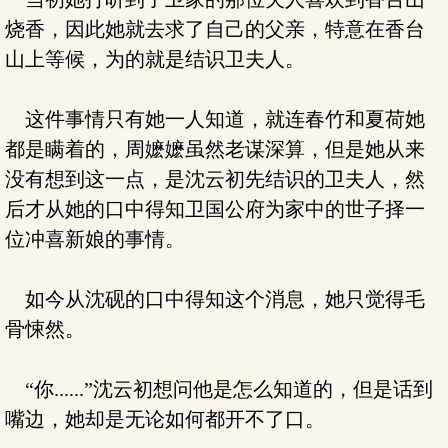
烧香，因此她就去求了自己的父亲，特意在香台
山上等候，为的就是结识卫夫人。
这件事情只有她一人知道，就连春竹和夏荷她
都是瞒着的，周嬷嬷虽然老谋深算，但是她从来
没有想到这一点，是沈云初先结识的卫夫人，然
后才从她的口中得知卫国公府为家中的世子择一
位冲喜新娘的事情。
如今从沈砚的口中得知这个消息，她只觉得毛
骨悚然。
“你......”沈云初想问他是怎么知道的，但是话到
嘴边，她却是无论如何都开不了口。