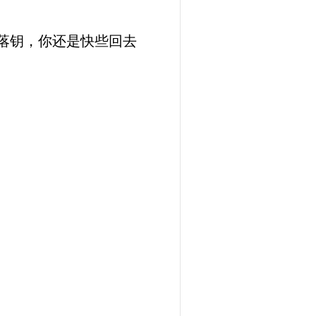
落钥，你还是快些回去