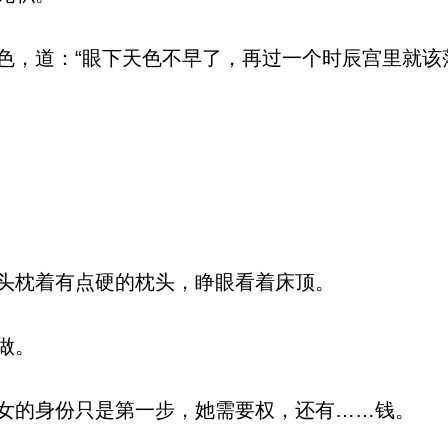
，道：“眼下天色不早了，再过一个时辰宫里就该
头枕着有点硬的枕头，睁眼看着床顶。
做。
的身份只是第一步，她需要权，还有……钱。