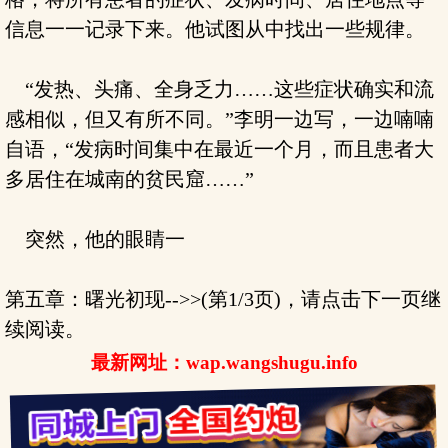
信息一一记录下来。他试图从中找出一些规律。
“发热、头痛、全身乏力……这些症状确实和流
感相似，但又有所不同。”李明一边写，一边喃喃
自语，“发病时间集中在最近一个月，而且患者大
多居住在城南的贫民窟……”
突然，他的眼睛一
第五章：曙光初现-->>(第1/3页)，请点击下一页继
续阅读。
最新网址：wap.wangshugu.info