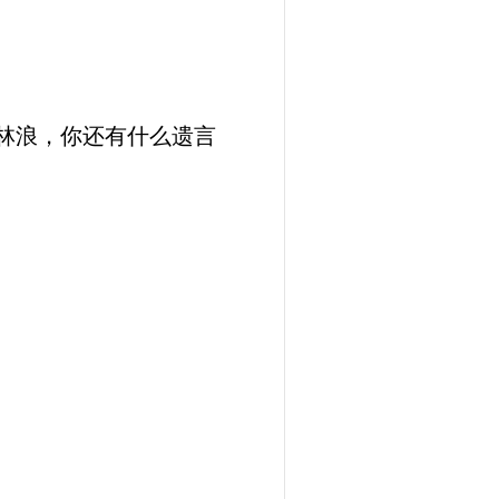
林浪，你还有什么遗言