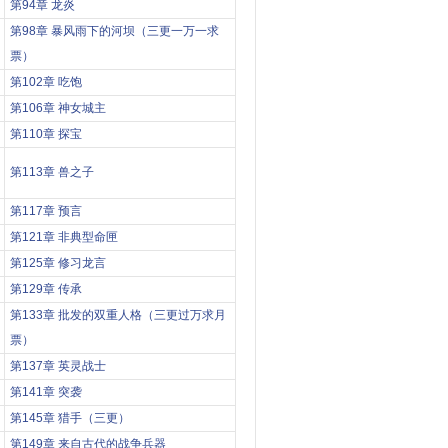
第94章 龙炎
第98章 暴风雨下的河坝（三更一万一求
票）
第102章 吃饱
第106章 神女城主
第110章 探宝
第113章 兽之子
第117章 预言
第121章 非典型命匣
第125章 修习龙言
第129章 传承
第133章 批发的双重人格（三更过万求月
票）
第137章 英灵战士
第141章 突袭
第145章 猎手（三更）
第149章 来自古代的战争兵器