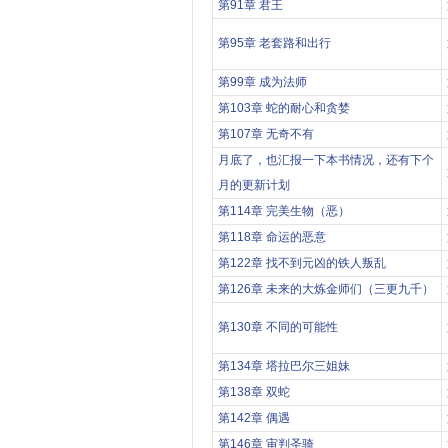
第91章 君王
第95章 老套路和出行
第99章 成为法师
第103章 蛇的耐心和贪婪
第107章 无奇不有
月底了，也汇报一下本书情况，还有下个
月的更新计划
第114章 完美生物（恶）
第118章 命运的恶意
第122章 找不到元凶的铁人叛乱
第126章 未来的大炼金师们（三更九千）
第130章 不同的可能性
第134章 塔拉巴尔三姐妹
第138章 双蛇
第142章 偶遇
第146章 审判圣骑