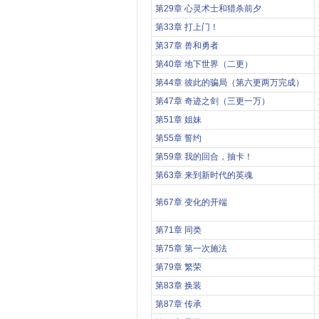
第29章 心灵术士和猎杀前夕
第33章 打上门！
第37章 兽和勇者
第40章 地下世界（二更）
第44章 彼此的骗局（第六更两万完成）
第47章 奇迹之剑（三更一万）
第51章 姐妹
第55章 誓约
第59章 我的回合，抽卡！
第63章 来到新时代的英魂
第67章 变化的开端
第71章 同类
第75章 第一次施法
第79章 繁荣
第83章 换装
第87章 传承