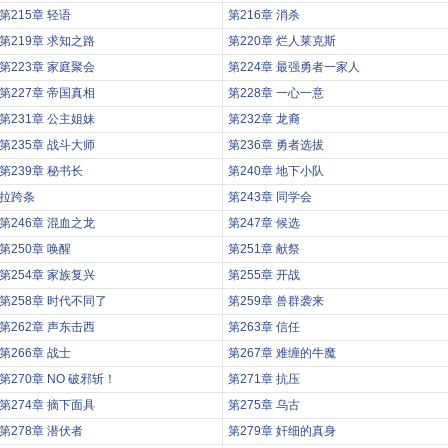
第215章 轻语
第216章 消杀
第219章 求知之路
第220章 烂人莱克斯
第223章 家庭聚会
第224章 最强勇者一家人
第227章 帝国真相
第228章 一心一意
第231章 公主姐妹
第232章 龙裔
第235章 战斗大师
第236章 勇者选拔
第239章 秘书长
第240章 地下小队
拉跨条
第243章 同学会
第246章 混血之龙
第247章 候选
第250章 唤醒
第251章 献祭
第254章 家族复兴
第255章 开战
第258章 时代不同了
第259章 兽群袭来
第262章 声东击西
第263章 信任
第266章 战士
第267章 难缠的牛魔
第270章 NO 破邪斩！
第271章 抗压
第274章 摘下面具
第275章 乌古
第278章 潜伏者
第279章 奸细的真身