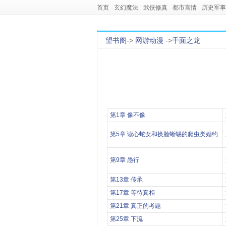
首页
玄幻魔法
武侠修真
都市言情
历史军事
望书阁
->
网游动漫
->
千面之龙
第1章 像不像
第5章 读心蛇女和换脸蜥蜴的爬虫类婚约
第9章 愚行
第13章 传承
第17章 等待真相
第21章 真正的考题
第25章 下流