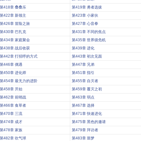
第418章 叠叠乐
第419章 勇者选拔
第422章 新领主
第423章 小家伙
第426章 冒险之旅
第427章 心音拳
第430章 巴扎克
第431章 不同的焦点
第434章 家庭聚会
第435章 世界级危机
第438章 战后收获
第439章 进化
第442章 打招呼的方式
第443章 初次见面
第446章 偶遇
第447章 兄弟
第450章 进化师
第451章 指引
第454章 最无力的进阶
第455章 自灭者
第458章 开始
第459章 覆灭之初
第462章 前哨战
第463章 弱点
第466章 食草者
第467章 选择
第470章 三流
第471章 快速进化
第474章 成才
第475章 黑色的邀请
第478章 家族
第479章 拜访者
第482章 吹气球
第483章 噩梦