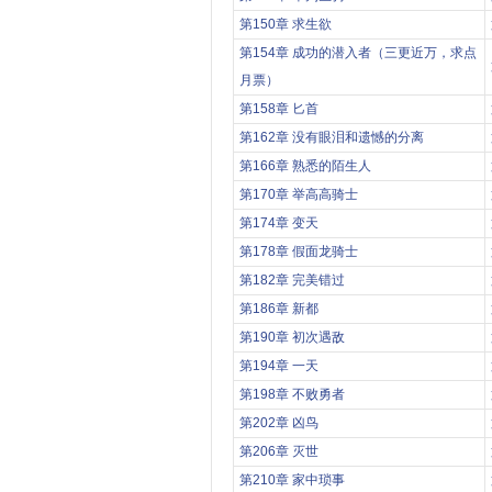
第150章 求生欲
第154章 成功的潜入者（三更近万，求点
月票）
第158章 匕首
第162章 没有眼泪和遗憾的分离
第166章 熟悉的陌生人
第170章 举高高骑士
第174章 变天
第178章 假面龙骑士
第182章 完美错过
第186章 新都
第190章 初次遇敌
第194章 一天
第198章 不败勇者
第202章 凶鸟
第206章 灭世
第210章 家中琐事