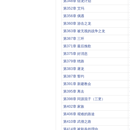
第348章 猎龙计划
第352章 艾玛
第356章 偶遇
第360章 游击之龙
第363章 被无视的战争之龙
第367章 三环
第371章 最后挽歌
第375章 好消息
第379章 绝路
第383章 屠龙
第387章 誓约
第391章 新建教会
第395章 离去
第398章 同源混子（三更）
第402章 家族
第406章 艰难的路途
第410章 武僧之路
第414章 被刺杀的理由