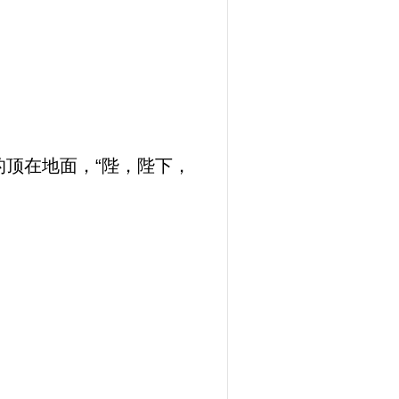
顶在地面，“陛，陛下，