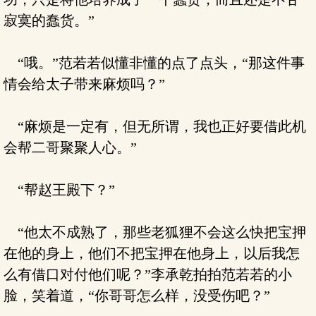
寂寞的蠢货。”
“哦。”范若若似懂非懂的点了点头，“那这件事
情会给太子带来麻烦吗？”
“麻烦是一定有，但无所谓，我也正好要借此机
会帮二哥聚聚人心。”
“帮赵王殿下？”
“他太不成熟了，那些老狐狸不会这么快把宝押
在他的身上，他们不把宝押在他身上，以后我怎
么有借口对付他们呢？”李承乾拍拍范若若的小
脸，笑着道，“你哥哥怎么样，没受伤吧？”