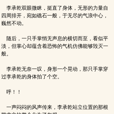
李承乾双眼微眯，挺直了身体，无形的力量自
四周排开，宛如礁石一般，于无尽的气浪中心，
巍然不动。
随后，一只手掌悄无声息的横切而至，看似平
淡，但掌心却蕴含着恐怖的气机仿佛能够毁灭一
般。
李承乾无奈一叹，身形一个晃动，那只手掌穿
过李承乾的身体拍了个空。
呼！！
一声闷闷的风声传来，李承乾站立位置的那根