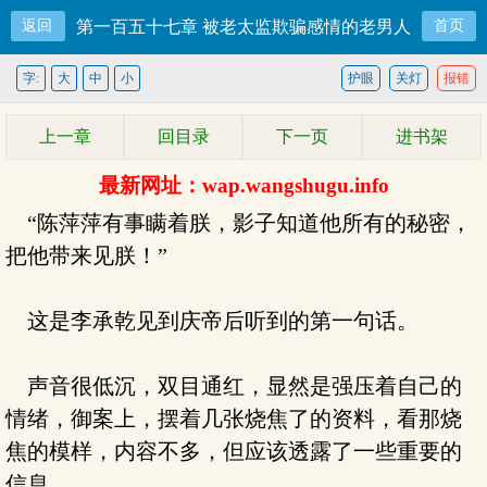
返回
第一百五十七章 被老太监欺骗感情的老男人
首页
字:
大
中
小
护眼
关灯
报错
上一章
回目录
下一页
进书架
最新网址：wap.wangshugu.info
“陈萍萍有事瞒着朕，影子知道他所有的秘密，
把他带来见朕！”
这是李承乾见到庆帝后听到的第一句话。
声音很低沉，双目通红，显然是强压着自己的
情绪，御案上，摆着几张烧焦了的资料，看那烧
焦的模样，内容不多，但应该透露了一些重要的
信息。