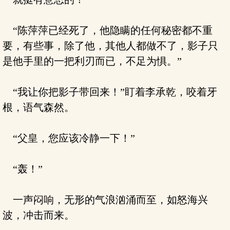
“陈萍萍已经死了，他隐瞒的任何秘密都不重
要，有些事，除了他，其他人都做不了，影子只
是他手里的一把利刃而已，不足为惧。”
“我让你把影子带回来！”盯着李承乾，咬着牙
根，语气森然。
“父皇，您应该冷静一下！”
“轰！”
一声闷响，无形的气浪汹涌而至，如怒海兴
波，冲击而来。