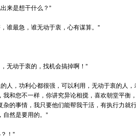
出来是想干什么？”
，谁最急，谁无动于衷，心有谋算。”
，无动于衷的，找机会搞掉啊！”
的人，功利心都很强，可以利用，无动于衷的人，
，我和您不一样，你讲究异论相搅，喜欢朝堂平衡
复杂的事情，我只要他们能帮我干活，有执行力就
，自然是要用的。”
？！”