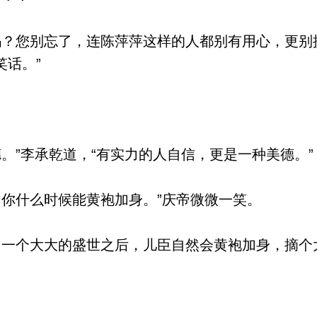
？您别忘了，连陈萍萍这样的人都别有用心，更别
笑话。”
。”李承乾道，“有实力的人自信，更是一种美德。”
你什么时候能黄袍加身。”庆帝微微一笑。
一个大大的盛世之后，儿臣自然会黄袍加身，摘个