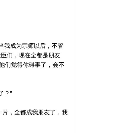
当我成为宗师以后，不管
大臣们，现在全都是朋友
者他们觉得你碍事了，会不
了？”
一片，全都成我朋友了，我