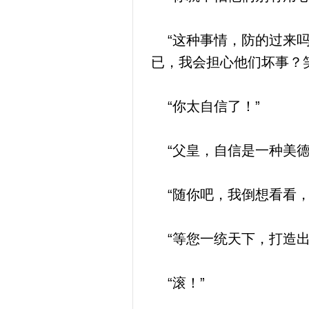
“这种事情，防的过来吗
已，我会担心他们坏事？
“你太自信了！”
“父皇，自信是一种美德
“随你吧，我倒想看看，
“等您一统天下，打造出
“滚！”