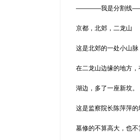
————我是分割线—
京都，北郊，二龙山
这是北郊的一处小山脉
在二龙山边缘的地方，
湖边，多了一座新坟。
这是监察院长陈萍萍的
墓修的不算高大，也不算