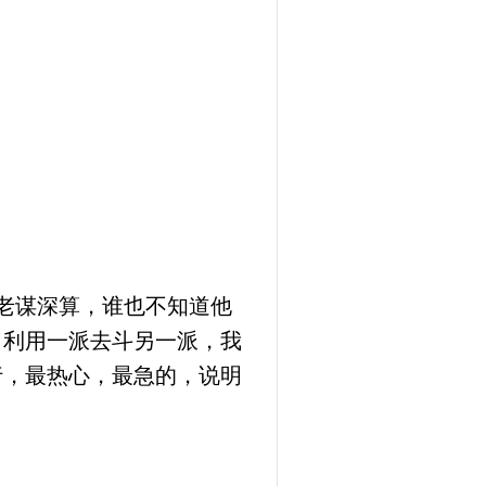
老谋深算，谁也不知道他
，利用一派去斗另一派，我
行，最热心，最急的，说明