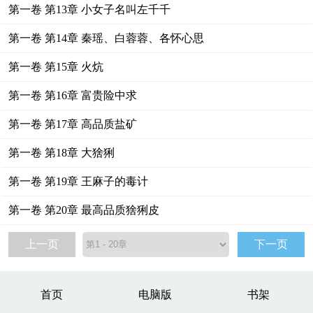
第一卷 第13章 小女子名叫左千千
第一卷 第14章 秦瑶、白蓉蓉、各怀心思
第一卷 第15章 火炕
第一卷 第16章 富贵险中求
第一卷 第17章 高品质盐矿
第一卷 第18章 大猞猁
第一卷 第19章 王麻子的毒计
第一卷 第20章 最高品质猞猁皮
上一页
下一页
首页
电脑版
书架