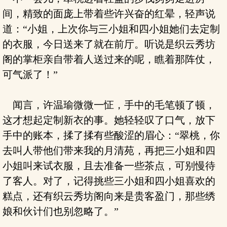
间，精致的面庞上带着些许兴奋的红晕，轻声说
道：“小姐，上次你与三小姐和四小姐她们去定制
的衣服，今日送来了就在前厅。听说是织云秀坊
阁的掌柜亲自带着人送过来的呢，瞧着那阵仗，
可气派了！”
闻言，许温瑜微微一怔，手中的毛笔顿了顿，
这才想起定制新衣的事。她轻轻叹了口气，放下
手中的账本，揉了揉有些酸涩的眉心：“翠桃，你
去叫人带他们带来我的月清苑，再把三小姐和四
小姐叫来试衣服，且去准备一些茶点，可别慢待
了客人。对了，记得挑些三小姐和四小姐喜欢的
糕点，还有织云秀坊阁向来是贵客盈门，那些绣
娘和伙计们也别忽略了。”