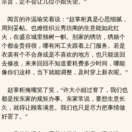
宗旨，定不会让几位小姐失望。”
闻言的许温瑜笑着说：“赵掌柜真是心思细腻，
周到妥帖。也难怪织云秀坊阁的生意能如此红
火，在盛京城里独树一帜。别家的绣坊，绣娘个
个都金贵得很，哪有闲工夫跟着上门服务。若是
衣裳有个不合身或是不喜欢的地方，也只能送回
去修改，来来回回不知道要耗费多少时间，哪能
像你们这样，当下就能调整，及时穿上新衣呢。”
赵掌柜掩嘴笑了笑，“许大小姐过誉了，我们也
都是按东家的规矩办事。东家常说，要想生意长
久，就得让顾客满意。我们也只是尽力把事情做
好罢了。”