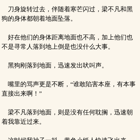
刀身旋转过去，伴随着寒芒闪过，梁不凡和黑
狗的身体都朝着地面坠落。
好在他们的身体距离地面也不高，加上他们也
不是寻常人落到地上倒是也没什么大事。
黑狗刚落到地面，迅速发出吠叫声。
嘴里的骂声更是不断，“谁敢陷害本座，有本事
直接出来啊！”
梁不凡落到地面，则是没有任何耽搁，迅速朝
着我靠近过来。