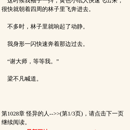
这时候我袖子一抖，黄色小纸人快速飞出来，
很快就朝着四周的林子里飞奔进去。
不多时，林子里就响起了动静。
我身形一闪快速奔着那边过去。
“谢大师，等等我。”
梁不凡喊道。
第1028章 怪异的人-->>(第1/3页)，请点击下一页
继续阅读。