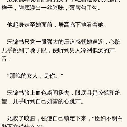
样子，眸底浮出一丝兴味，薄唇勾了勾。
他起身走至她面前，居高临下地看着她。
宋锦书只觉一股强大的压迫感朝她逼近，心脏
几乎跳到了嗓子眼，便听到男人冷冽低沉的声
音：
“那晚的女人，是你。”
宋锦书脸上血色瞬间褪去，眼底具是惊慌和绝
望，几乎听到自己如雷的心跳声。
她咬了咬唇，强使自己镇定下来，“臣妇不明白
陛下在说什么？”