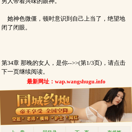
男人带着兴味的眼神。
她神色微僵，顿时意识到自己上当了，绝望地
闭了闭眼。
第34章 那晚的女人，是你-->>(第1/3页)，请点击
下一页继续阅读。
最新网址：wap.wangshugu.info