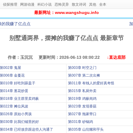
侦探推理
网游动漫
科幻小说
恐怖灵异
散文诗词
其他
全本
最新网址：www.wangshugu.info
摊的我赚了亿点点
别墅通两界，摆摊的我赚了亿点点 最新章节
作者：玉沉沉 更新时间：2026-06-13 08:00:22
↓直达底部
第002章 鬼屋
第003章 时空之门
第006章 金蔓花
第007章 第二次出摊
第010章 好吃到舔盖子
第011章 有钱人的爱好真奇怪
第014章 葱花炒蛋
第015章 私厨外卖
第018章 业主群里卖鸡枞
第019章 鸡枞炖鸡
第022章 摊位风波
第023章 发现香菇
第026章 原始小男孩
第027章 拖家带口
第030章 比我们铺里的好
第031章 砂锅鸡
第034章 已经放弃跟这些人沟通了
第035章 山坑螺和芋头