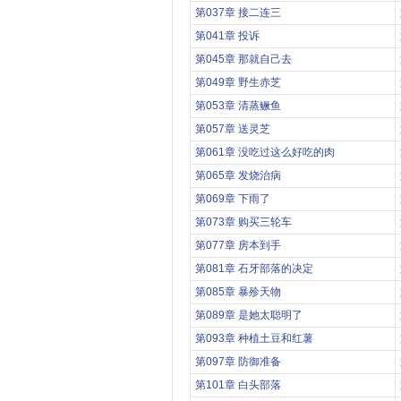
第037章 接二连三
第041章 投诉
第045章 那就自己去
第049章 野生赤芝
第053章 清蒸鳜鱼
第057章 送灵芝
第061章 没吃过这么好吃的肉
第065章 发烧治病
第069章 下雨了
第073章 购买三轮车
第077章 房本到手
第081章 石牙部落的决定
第085章 暴殄天物
第089章 是她太聪明了
第093章 种植土豆和红薯
第097章 防御准备
第101章 白头部落