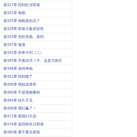
第317章 回到红河部落
第321章 电棍
第325章 神殿真的没了
第329章 部落大集前安排
第333章 您的灵植，卖吗
第337章 催债
第341章 初来乍到（二）
第345章 开幕仪式？不，这是大阅兵
第348章 假传神谕
第352章 找到路了
第356章 我知道谁有
第360章 不是谁都要的
第364章 好久不见
第368章 我们赢了！
第372章 那我们不还
第376章 返回的长日部落
第380章 要不要当兽医