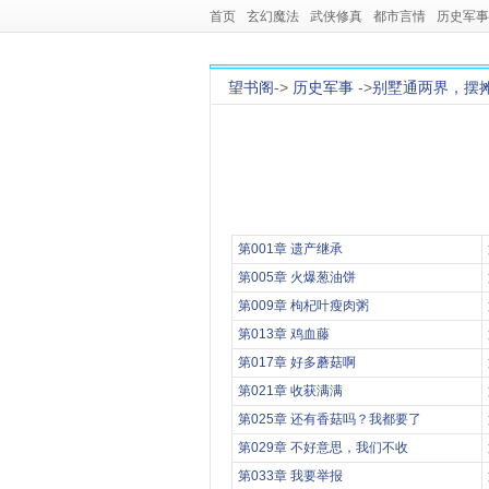
首页
玄幻魔法
武侠修真
都市言情
历史军事
望书阁
->
历史军事
->
别墅通两界，摆
第001章 遗产继承
第005章 火爆葱油饼
第009章 枸杞叶瘦肉粥
第013章 鸡血藤
第017章 好多蘑菇啊
第021章 收获满满
第025章 还有香菇吗？我都要了
第029章 不好意思，我们不收
第033章 我要举报