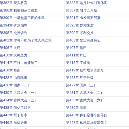
第382章 现实教育
第383章 这是让你们退休呢
第386章 我要她亲自道歉
第387章 研讨会开始
第390章 一场堂堂正正的比武
第391章 出发黑羽部落
第394章 矿洞崩塌
第395章 兽潮来袭
第398章 交换谈判
第399章 顺利交换
第402章 你可不能为了救人就诓我
第403章 她没有身份证
第406章 火药
第407章 硝田
第410章 火神之力
第411章 炸山
第414章 不好，兽笼破了
第415章 不够看
第418章 粉条
第419章 祭司培训班报名
第422章 山洞隧道
第423章 终于升级
第426章 回家（二）
第427章 回家（三）
第430章 古武大会（一）
第431章 古武大会（二）
第434章 古武大会（五）
第435章 古武大会（六）
第438章 低估了对方
第439章 险胜
第442章 写下名字
第443章 你们是哪个部落的
第446章 虽远必诛
第447章 这就是华夏部落？