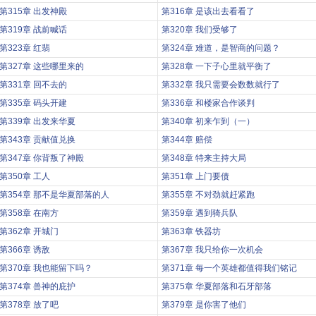
第315章 出发神殿
第316章 是该出去看看了
第319章 战前喊话
第320章 我们受够了
第323章 红翡
第324章 难道，是智商的问题？
第327章 这些哪里来的
第328章 一下子心里就平衡了
第331章 回不去的
第332章 我只需要会数数就行了
第335章 码头开建
第336章 和楼家合作谈判
第339章 出发来华夏
第340章 初来乍到（一）
第343章 贡献值兑换
第344章 赔偿
第347章 你背叛了神殿
第348章 特来主持大局
第350章 工人
第351章 上门要债
第354章 那不是华夏部落的人
第355章 不对劲就赶紧跑
第358章 在南方
第359章 遇到骑兵队
第362章 开城门
第363章 铁器坊
第366章 诱敌
第367章 我只给你一次机会
第370章 我也能留下吗？
第371章 每一个英雄都值得我们铭记
第374章 兽神的庇护
第375章 华夏部落和石牙部落
第378章 放了吧
第379章 是你害了他们