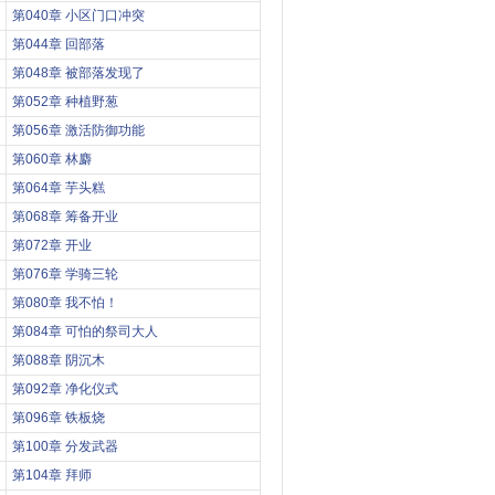
第040章 小区门口冲突
第044章 回部落
第048章 被部落发现了
第052章 种植野葱
第056章 激活防御功能
第060章 林麝
第064章 芋头糕
第068章 筹备开业
第072章 开业
第076章 学骑三轮
第080章 我不怕！
第084章 可怕的祭司大人
第088章 阴沉木
第092章 净化仪式
第096章 铁板烧
第100章 分发武器
第104章 拜师