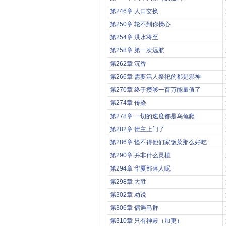
第246章 人口交换
第250章 轮不到你操心
第254章 洪水将至
第258章 第一次远航
第262章 沉香
第266章 需要活人祭祀的都是邪神
第270章 终于攒够一百万能量值了
第274章 传染
第278章 一切的速度都是乌龟爬
第282章 债主上门了
第286章 怪不得他们家饭菜那么好吃
第290章 并非什么灵植
第294章 华夏部落人呢
第298章 大胜
第302章 劝说
第306章 偶遇马群
第310章 只有神殿（加更）