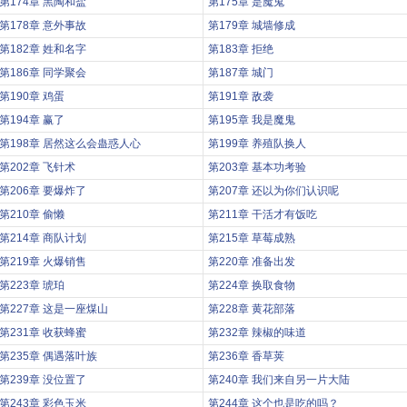
第174章 黑陶和盐
第175章 是魔鬼
第178章 意外事故
第179章 城墙修成
第182章 姓和名字
第183章 拒绝
第186章 同学聚会
第187章 城门
第190章 鸡蛋
第191章 敌袭
第194章 赢了
第195章 我是魔鬼
第198章 居然这么会蛊惑人心
第199章 养殖队换人
第202章 飞针术
第203章 基本功考验
第206章 要爆炸了
第207章 还以为你们认识呢
第210章 偷懒
第211章 干活才有饭吃
第214章 商队计划
第215章 草莓成熟
第219章 火爆销售
第220章 准备出发
第223章 琥珀
第224章 换取食物
第227章 这是一座煤山
第228章 黄花部落
第231章 收获蜂蜜
第232章 辣椒的味道
第235章 偶遇落叶族
第236章 香草荚
第239章 没位置了
第240章 我们来自另一片大陆
第243章 彩色玉米
第244章 这个也是吃的吗？