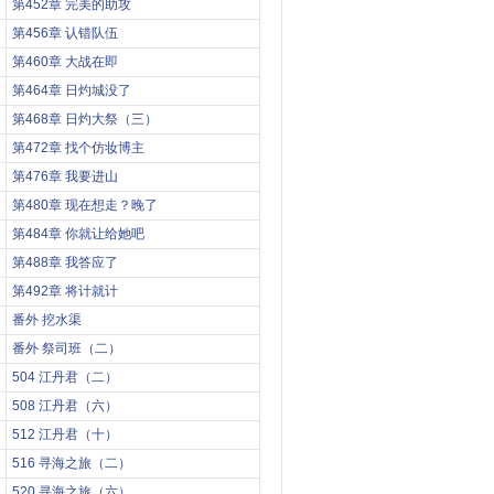
第452章 完美的助攻
第456章 认错队伍
第460章 大战在即
第464章 日灼城没了
第468章 日灼大祭（三）
第472章 找个仿妆博主
第476章 我要进山
第480章 现在想走？晚了
第484章 你就让给她吧
第488章 我答应了
第492章 将计就计
番外 挖水渠
番外 祭司班（二）
504 江丹君（二）
508 江丹君（六）
512 江丹君（十）
516 寻海之旅（二）
520 寻海之旅（六）