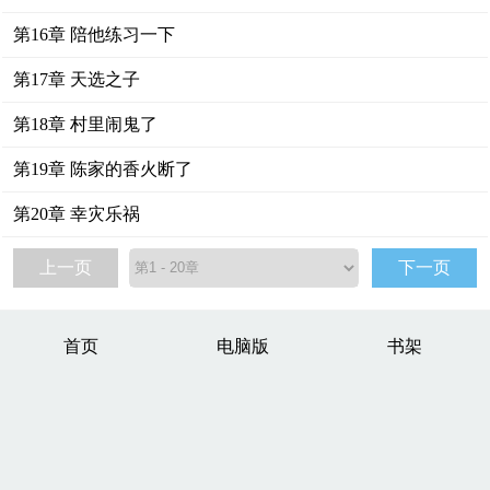
第16章 陪他练习一下
第17章 天选之子
第18章 村里闹鬼了
第19章 陈家的香火断了
第20章 幸灾乐祸
上一页
下一页
首页
电脑版
书架