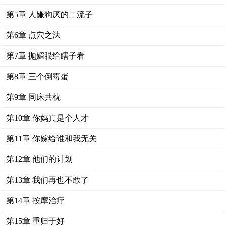
第5章 人嫌狗厌的二流子
第6章 点穴之法
第7章 抛媚眼给瞎子看
第8章 三个倒霉蛋
第9章 同床共枕
第10章 你妈真是个人才
第11章 你嫁给谁和我无关
第12章 他们的计划
第13章 我们再也不敢了
第14章 按摩治疗
第15章 重归于好