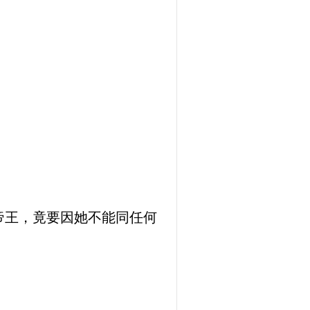
帝王，竟要因她不能同任何